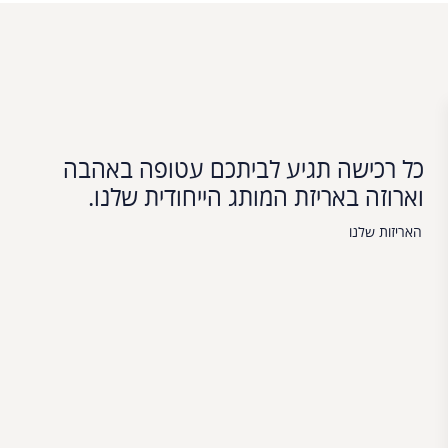
כל רכישה תגיע לביתכם עטופה באהבה
וארוזה באריזת המותג הייחודית שלנו.
האריזות שלנו