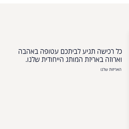
כל רכישה תגיע לביתכם עטופה באהבה
וארוזה באריזת המותג הייחודית שלנו.
האריזות שלנו