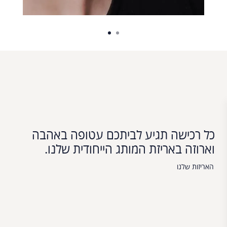
כל רכישה תגיע לביתכם עטופה באהבה
וארוזה באריזת המותג הייחודית שלנו.
האריזות שלנו