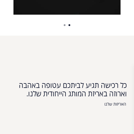
כל רכישה תגיע לביתכם עטופה באהבה
וארוזה באריזת המותג הייחודית שלנו.
האריזות שלנו