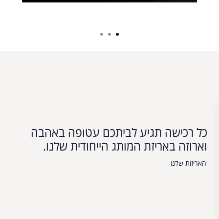
כל רכישה תגיע לביתכם עטופה באהבה
וארוזה באריזת המותג הייחודית שלנו.
האריזות שלנו