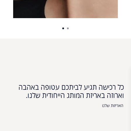
כל רכישה תגיע לביתכם עטופה באהבה
וארוזה באריזת המותג הייחודית שלנו.
האריזות שלנו