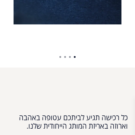
כל רכישה תגיע לביתכם עטופה באהבה
וארוזה באריזת המותג הייחודית שלנו.