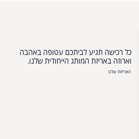
כל רכישה תגיע לביתכם עטופה באהבה
וארוזה באריזת המותג הייחודית שלנו.
האריזות שלנו