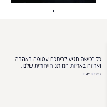
כל רכישה תגיע לביתכם עטופה באהבה
וארוזה באריזת המותג הייחודית שלנו.
האריזות שלנו