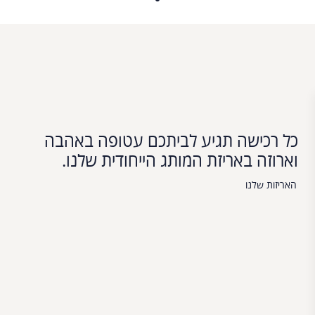
כל רכישה תגיע לביתכם עטופה באהבה
וארוזה באריזת המותג הייחודית שלנו.
האריזות שלנו