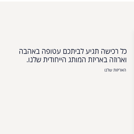
כל רכישה תגיע לביתכם עטופה באהבה
וארוזה באריזת המותג הייחודית שלנו.
האריזות שלנו