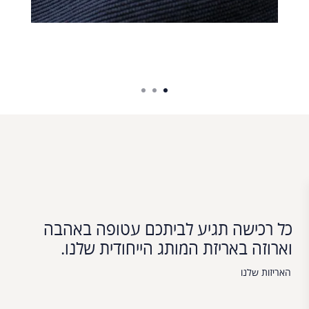
כל רכישה תגיע לביתכם עטופה באהבה
וארוזה באריזת המותג הייחודית שלנו.
האריזות שלנו