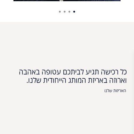
כל רכישה תגיע לביתכם עטופה באהבה
וארוזה באריזת המותג הייחודית שלנו.
האריזות שלנו