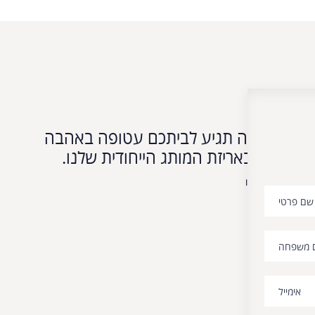
ה תגיע לביתכם עטופה באהבה
אריזת המותג הייחודית שלנו.