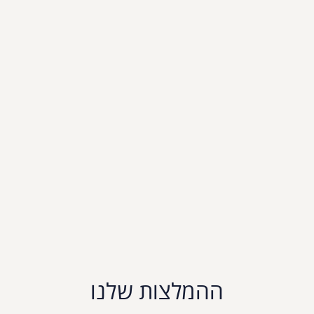
ההמלצות שלנו