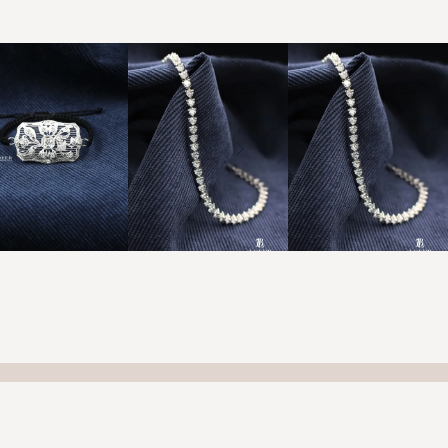
ו עיצוב בהתאמה אישית
לצפייה בגלריית התכשיטים