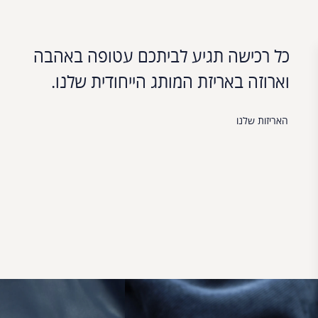
כל רכישה תגיע לביתכם עטופה באהבה
וארוזה באריזת המותג הייחודית שלנו.
האריזות שלנו