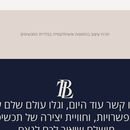
הכירו עיצוב בהתאמה אישית
לצפייה בגלריית התכשיטים
 קשר עוד היום, וגלו עולם שלם 
שרויות, וחוויית יצירה של תכשי
מושלם שיאיר לכם לנצח.