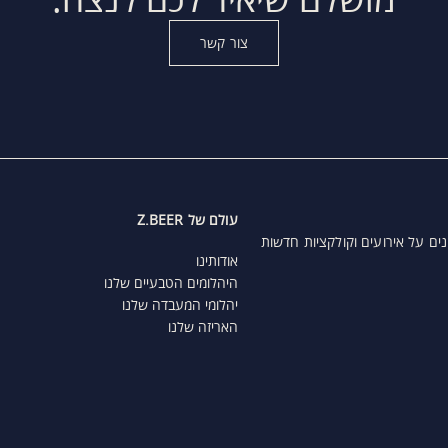
צור קשר
עולם של Z.BEER
נים על אירועים וקולקציות חדשות
אודותינו
היהלומים הטבעיים שלנו
יהלומי המעבדה שלנו
האריזה שלנו