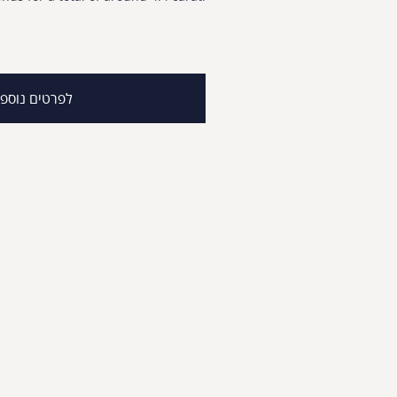
לפרטים נוספ