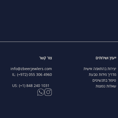
ייעוץ ושירותים
צור קשר
יצירות בהתאמה אישית
info@zbeerjewlers.com
מדריך מידות טבעת
IL: (+972) 055 306 4960
טיפול בתכשיטים
US: (+1) 848 240 1031
שאלות נפוצות