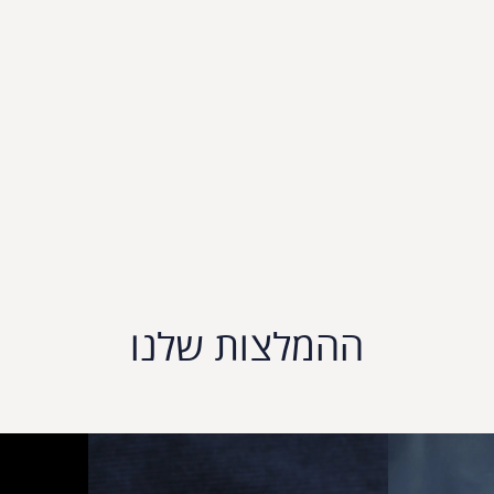
ההמלצות שלנו