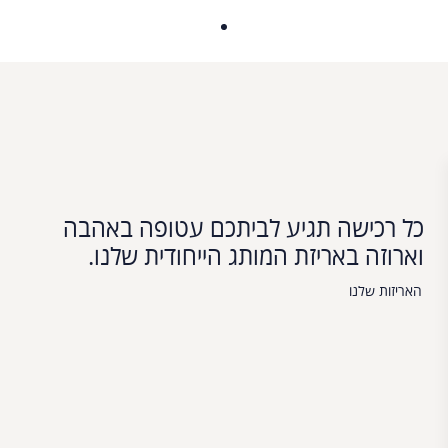
כל רכישה תגיע לביתכם עטופה באהבה
וארוזה באריזת המותג הייחודית שלנו.
האריזות שלנו