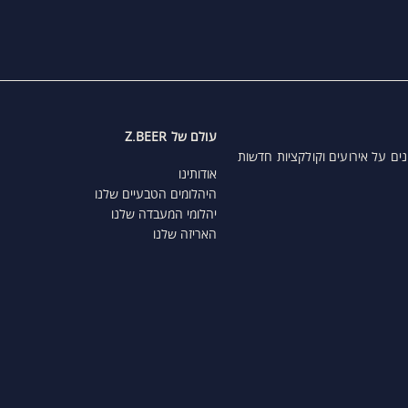
עולם של Z.BEER
נים על אירועים וקולקציות חדשות
אודותינו
היהלומים הטבעיים שלנו
יהלומי המעבדה שלנו
האריזה שלנו