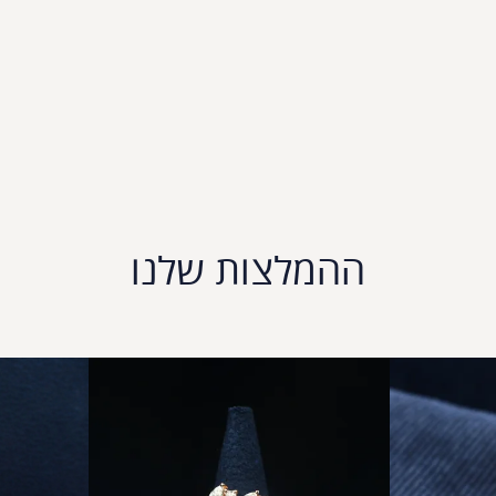
ההמלצות שלנו