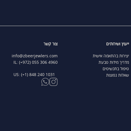
ייעוץ ושירותים
צור קשר
יצירות בהתאמה אישית
info@zbeerjewlers.com
מדריך מידות טבעת
IL: (+972) 055 306 4960
טיפול בתכשיטים
US: (+1) 848 240 1031
שאלות נפוצות