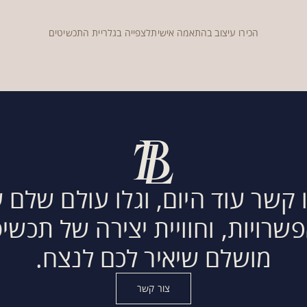
הכירו עיצוב בהתאמה אישית
לצפייה בגלריית התכשיטים
 קשר עוד היום, וגלו עולם שלם 
שרויות, וחוויית יצירה של תכשי
מושלם שיאיר לכם לנצח.
צור קשר