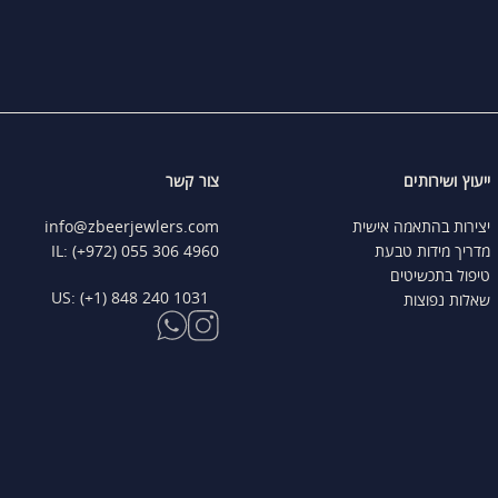
ייעוץ ושירותים
צור קשר
יצירות בהתאמה אישית
info@zbeerjewlers.com
מדריך מידות טבעת
IL: (+972) 055 306 4960
טיפול בתכשיטים
US: (+1) 848 240 1031
שאלות נפוצות