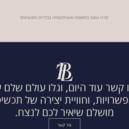
הכירו עיצוב בהתאמה אישית
לצפייה בגלריית התכשיטים
 קשר עוד היום, וגלו עולם שלם 
שרויות, וחוויית יצירה של תכשי
מושלם שיאיר לכם לנצח.
צור קשר