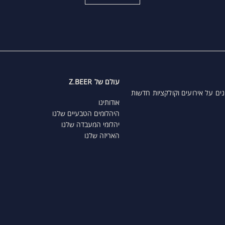
עולם של Z.BEER
נים על אירועים וקולקציות חדשות
אודותינו
היהלומים הטבעיים שלנו
יהלומי המעבדה שלנו
האריזה שלנו