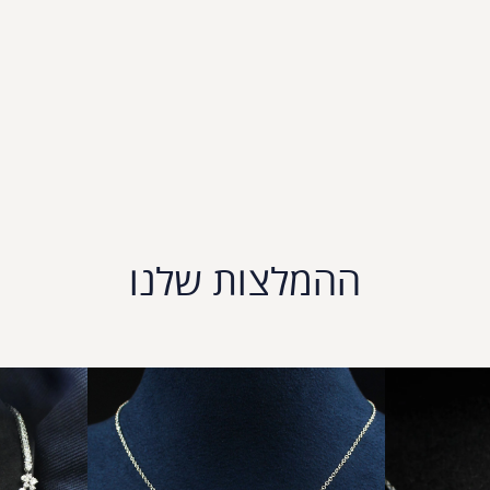
ההמלצות שלנו