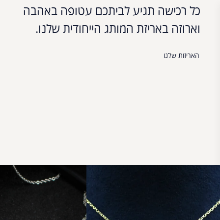
כל רכישה תגיע לביתכם עטופה באהבה
וארוזה באריזת המותג הייחודית שלנו.
האריזות שלנו